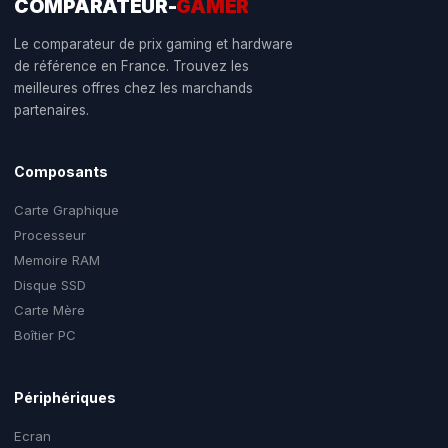
COMPARATEUR-
GAMER
Le comparateur de prix gaming et hardware
de référence en France. Trouvez les
meilleures offres chez les marchands
partenaires.
Composants
Carte Graphique
Processeur
Memoire RAM
Disque SSD
Carte Mère
Boîtier PC
Périphériques
Ecran