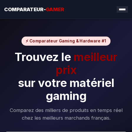
COMPARATEUR-
GAMER
⚡ Comparateur Gaming & Hardware #1
Trouvez le
meilleur
prix
sur votre matériel
gaming
Comparez des milliers de produits en temps réel
chez les meilleurs marchands français.