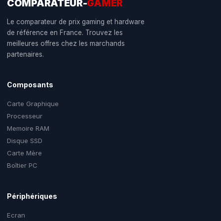
COMPARATEUR-
GAMER
Le comparateur de prix gaming et hardware
de référence en France. Trouvez les
meilleures offres chez les marchands
partenaires.
Composants
Carte Graphique
Processeur
Memoire RAM
Disque SSD
Carte Mère
Boîtier PC
Périphériques
Ecran