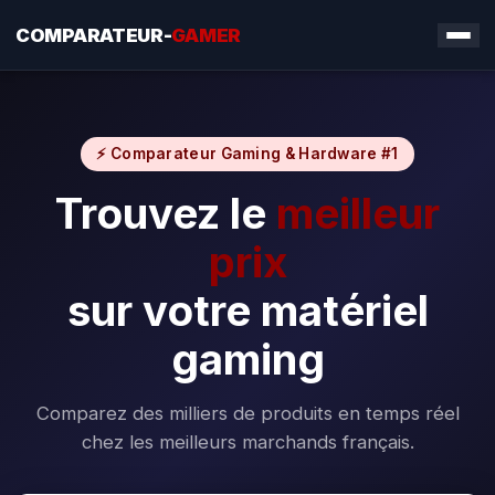
COMPARATEUR-
GAMER
⚡ Comparateur Gaming & Hardware #1
Trouvez le
meilleur
prix
sur votre matériel
gaming
Comparez des milliers de produits en temps réel
chez les meilleurs marchands français.