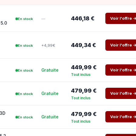
e
446,18 €
Voir l'offre 
—
En stock
 5.0
449,34 €
Voir l'offre 
+4,99€
En stock
449,99 €
Voir l'offre 
Gratuite
En stock
Tout inclus
479,99 €
Voir l'offre 
Gratuite
En stock
Tout inclus
X3D
479,99 €
Voir l'offre 
Gratuite
En stock
Tout inclus
5.2