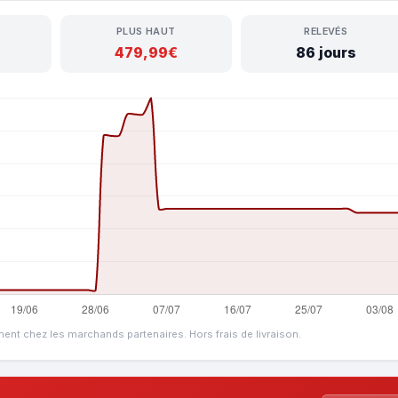
PLUS HAUT
RELEVÉS
479,99€
86 jours
ment chez les marchands partenaires. Hors frais de livraison.