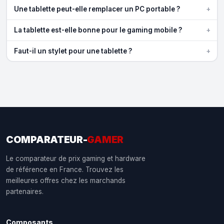
+
Une tablette peut-elle remplacer un PC portable ?
+
La tablette est-elle bonne pour le gaming mobile ?
+
Faut-il un stylet pour une tablette ?
COMPARATEUR-
GAMER
Le comparateur de prix gaming et hardware
de référence en France. Trouvez les
meilleures offres chez les marchands
partenaires.
Composants