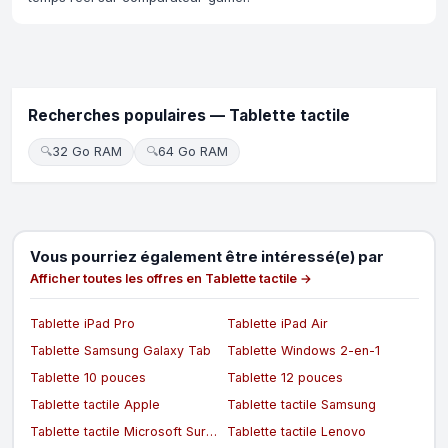
Recherches populaires — Tablette tactile
🔍
32 Go RAM
🔍
64 Go RAM
Vous pourriez également être intéressé(e) par
Afficher toutes les offres en Tablette tactile →
Tablette iPad Pro
Tablette iPad Air
Tablette Samsung Galaxy Tab
Tablette Windows 2-en-1
Tablette 10 pouces
Tablette 12 pouces
Tablette tactile Apple
Tablette tactile Samsung
Tablette tactile Microsoft Surface
Tablette tactile Lenovo