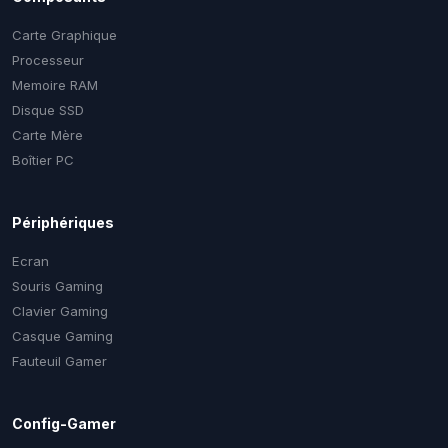
Carte Graphique
Processeur
Memoire RAM
Disque SSD
Carte Mère
Boîtier PC
Périphériques
Ecran
Souris Gaming
Clavier Gaming
Casque Gaming
Fauteuil Gamer
Config-Gamer