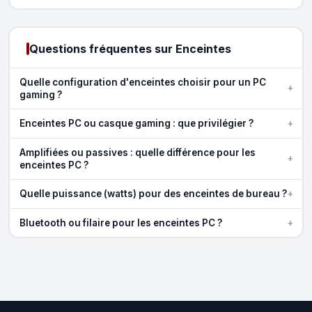
Questions fréquentes sur Enceintes
Quelle configuration d'enceintes choisir pour un PC
+
gaming ?
+
Enceintes PC ou casque gaming : que privilégier ?
Amplifiées ou passives : quelle différence pour les
+
enceintes PC ?
+
Quelle puissance (watts) pour des enceintes de bureau ?
+
Bluetooth ou filaire pour les enceintes PC ?