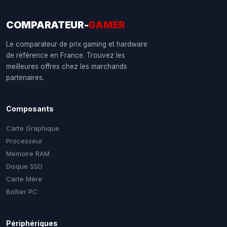
COMPARATEUR-
GAMER
Le comparateur de prix gaming et hardware
de référence en France. Trouvez les
meilleures offres chez les marchands
partenaires.
Composants
Carte Graphique
Processeur
Memoire RAM
Disque SSD
Carte Mère
Boîtier PC
Périphériques