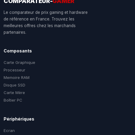
COMPARATEUR-
GAMER
Le comparateur de prix gaming et hardware
de référence en France. Trouvez les
meilleures offres chez les marchands
partenaires.
Composants
Carte Graphique
Processeur
Memoire RAM
Disque SSD
Carte Mère
Boîtier PC
Périphériques
Ecran