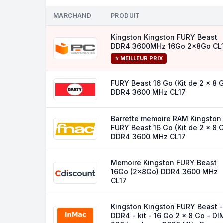
MARCHAND
PRODUIT
Kingston Kingston FURY Beast
DDR4 3600MHz 16Go 2x8Go CL
⭐ MEILLEUR PRIX
FURY Beast 16 Go (Kit de 2 x 8 
DDR4 3600 MHz CL17
Barrette memoire RAM Kingston
FURY Beast 16 Go (Kit de 2 x 8 
DDR4 3600 MHz CL17
Memoire Kingston FURY Beast
16Go (2x8Go) DDR4 3600 MHz
CL17
Kingston Kingston FURY Beast -
DDR4 - kit - 16 Go 2 x 8 Go - D