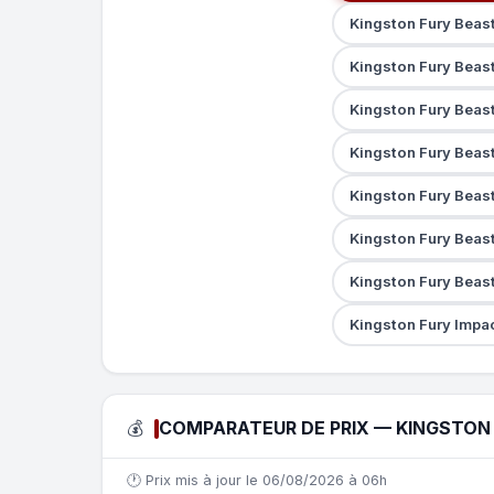
Kingston Fury Beas
Kingston Fury Beas
Kingston Fury Beas
Kingston Fury Beas
Kingston Fury Beas
Kingston Fury Beas
Kingston Fury Beas
Kingston Fury Impa
💰
COMPARATEUR DE PRIX — KINGSTON F
🕐 Prix mis à jour le 06/08/2026 à 06h