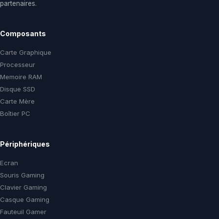
partenaires.
Composants
Carte Graphique
Processeur
Memoire RAM
Disque SSD
Carte Mère
Boîtier PC
Périphériques
Ecran
Souris Gaming
Clavier Gaming
Casque Gaming
Fauteuil Gamer