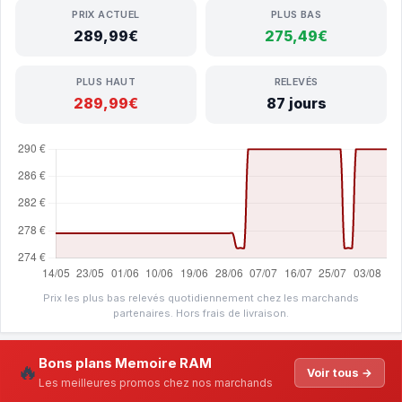
PRIX ACTUEL
PLUS BAS
289,99€
275,49€
PLUS HAUT
RELEVÉS
289,99€
87 jours
Prix les plus bas relevés quotidiennement chez les marchands
partenaires. Hors frais de livraison.
Bons plans Memoire RAM
🔥
Voir tous →
Les meilleures promos chez nos marchands