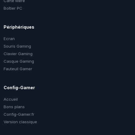
Carte Mère
Boîtier PC
Périphériques
Ecran
Souris Gaming
Clavier Gaming
Casque Gaming
Fauteuil Gamer
Config-Gamer
Accueil
Bons plans
Config-Gamer.fr
Version classique