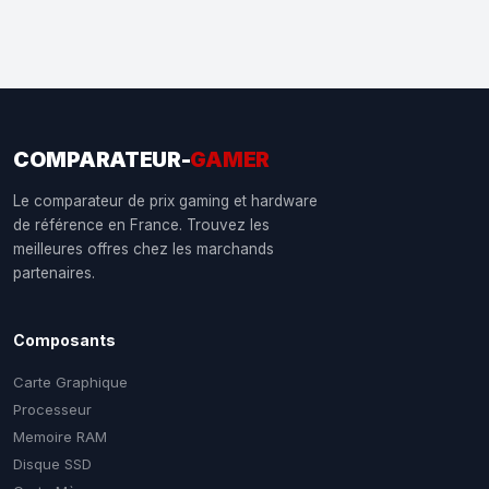
COMPARATEUR-
GAMER
Le comparateur de prix gaming et hardware
de référence en France. Trouvez les
meilleures offres chez les marchands
partenaires.
Composants
Carte Graphique
Processeur
Memoire RAM
Disque SSD