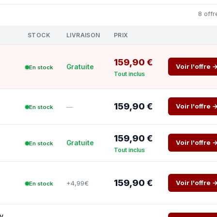
8 offr
STOCK
LIVRAISON
PRIX
159,90 €
Voir l'offre 
Gratuite
En stock
Tout inclus
159,90 €
Voir l'offre 
—
En stock
159,90 €
Voir l'offre 
Gratuite
En stock
Tout inclus
159,90 €
Voir l'offre 
+4,99€
En stock
y