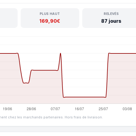
PLUS HAUT
RELEVÉS
169,90€
87 jours
ment chez les marchands partenaires. Hors frais de livraison.