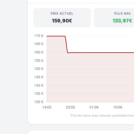
PRIX ACTUEL
PLUS BAS
159,90€
133,97€
Prix les plus bas relevés quotidienne