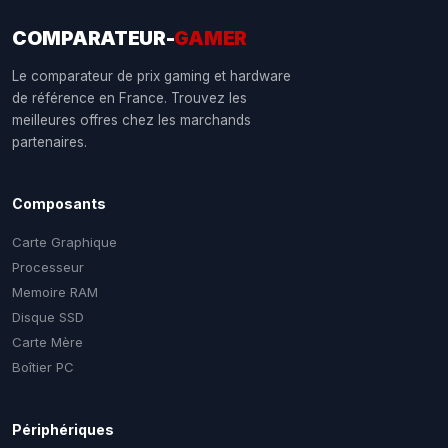
COMPARATEUR-
GAMER
Le comparateur de prix gaming et hardware
de référence en France. Trouvez les
meilleures offres chez les marchands
partenaires.
Composants
Carte Graphique
Processeur
Memoire RAM
Disque SSD
Carte Mère
Boîtier PC
Périphériques