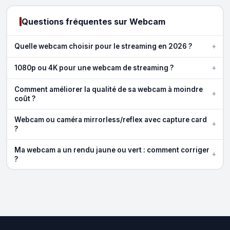
Questions fréquentes sur Webcam
+
Quelle webcam choisir pour le streaming en 2026 ?
+
1080p ou 4K pour une webcam de streaming ?
Comment améliorer la qualité de sa webcam à moindre
+
coût ?
Webcam ou caméra mirrorless/reflex avec capture card
+
?
Ma webcam a un rendu jaune ou vert : comment corriger
+
?