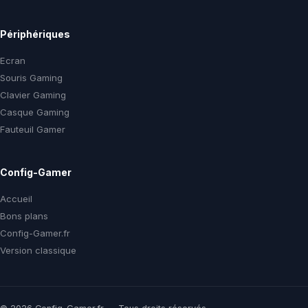
Périphériques
Ecran
Souris Gaming
Clavier Gaming
Casque Gaming
Fauteuil Gamer
Config-Gamer
Accueil
Bons plans
Config-Gamer.fr
Version classique