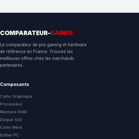
COMPARATEUR-
GAMER
Le comparateur de prix gaming et hardware
de référence en France. Trouvez les
meilleures offres chez les marchands
partenaires.
Composants
Carte Graphique
Processeur
Memoire RAM
Disque SSD
Carte Mère
Boîtier PC