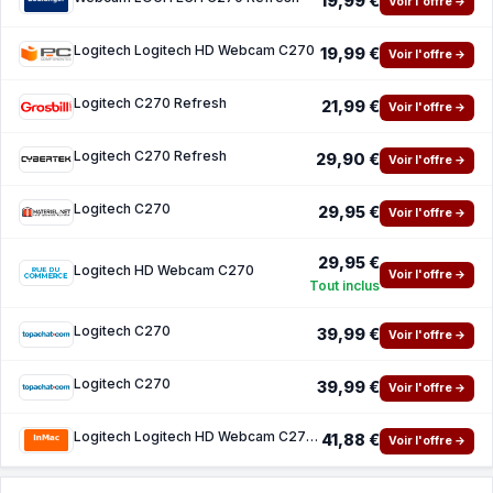
19,99 €
Voir l'offre →
Logitech Logitech HD Webcam C270
19,99 €
Voir l'offre →
Logitech C270 Refresh
21,99 €
Voir l'offre →
Logitech C270 Refresh
29,90 €
Voir l'offre →
Logitech C270
29,95 €
Voir l'offre →
29,95 €
Logitech HD Webcam C270
Voir l'offre →
Tout inclus
Logitech C270
39,99 €
Voir l'offre →
Logitech C270
39,99 €
Voir l'offre →
Logitech Logitech HD Webcam C270 - webcam
41,88 €
Voir l'offre →