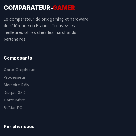
COMPARATEUR-
GAMER
Le comparateur de prix gaming et hardware
de référence en France. Trouvez les
meilleures offres chez les marchands
partenaires.
Composants
Carte Graphique
Processeur
Memoire RAM
Disque SSD
Carte Mère
Boîtier PC
Périphériques