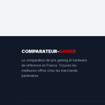
COMPARATEUR-
GAMER
Le comparateur de prix gaming et hardware
de référence en France. Trouvez les
meilleures offres chez les marchands
partenaires.