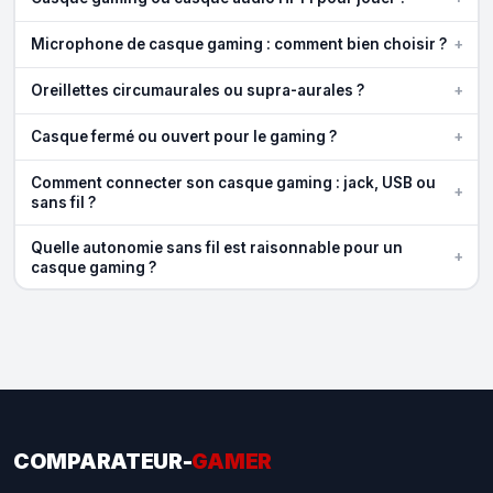
+
Microphone de casque gaming : comment bien choisir ?
+
Oreillettes circumaurales ou supra-aurales ?
+
Casque fermé ou ouvert pour le gaming ?
Comment connecter son casque gaming : jack, USB ou
+
sans fil ?
Quelle autonomie sans fil est raisonnable pour un
+
casque gaming ?
COMPARATEUR-
GAMER