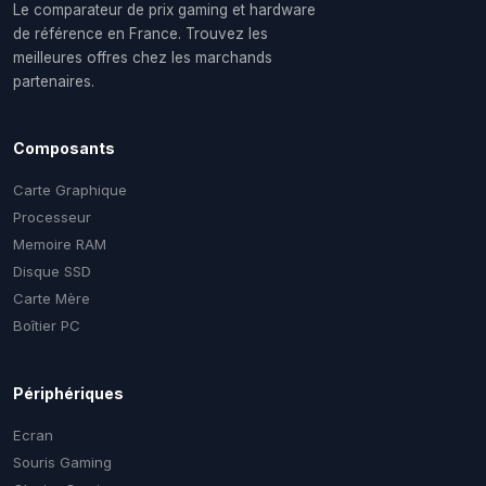
Le comparateur de prix gaming et hardware
de référence en France. Trouvez les
meilleures offres chez les marchands
partenaires.
Composants
Carte Graphique
Processeur
Memoire RAM
Disque SSD
Carte Mère
Boîtier PC
Périphériques
Ecran
Souris Gaming