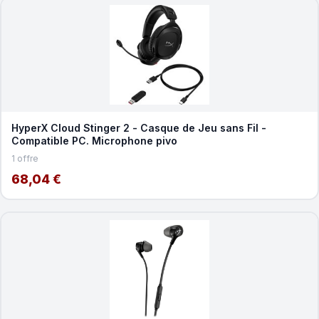
HyperX Cloud Stinger 2 - Casque de Jeu sans Fil -
Compatible PC. Microphone pivo
1 offre
68,04 €