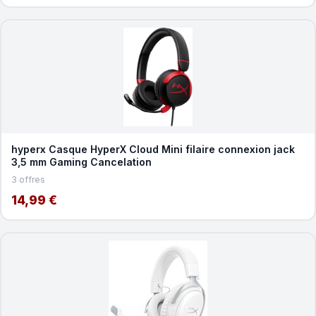
hyperx Casque HyperX Cloud Mini filaire connexion jack
3,5 mm Gaming Cancelation
3 offres
14,99 €