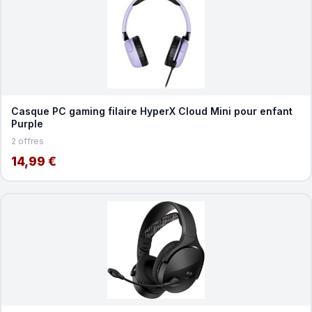
Casque PC gaming filaire HyperX Cloud Mini pour enfant
Purple
2 offres
14,99 €