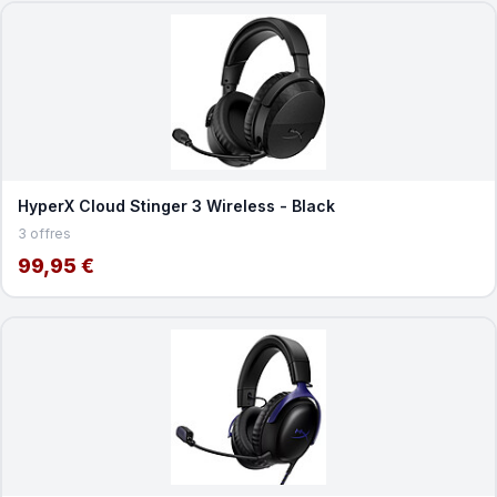
HyperX Cloud Stinger 3 Wireless - Black
3 offres
99,95 €