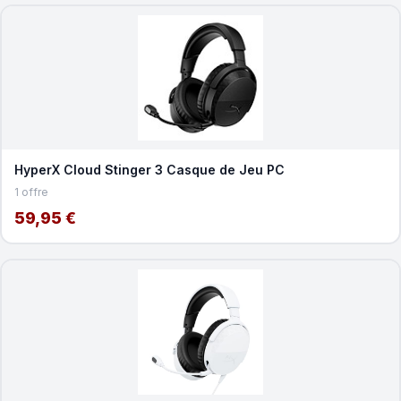
HyperX Cloud Stinger 3 Casque de Jeu PC
1 offre
59,95 €