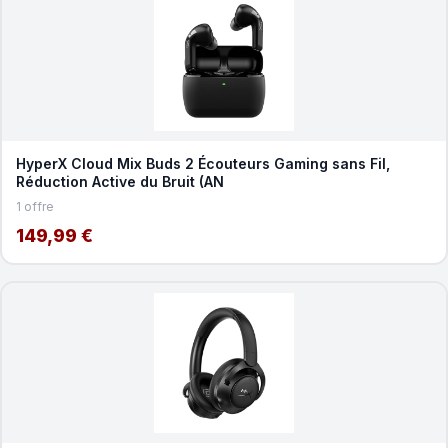
HyperX Cloud Mix Buds 2 Écouteurs Gaming sans Fil,
Réduction Active du Bruit (AN
1 offre
149,99 €