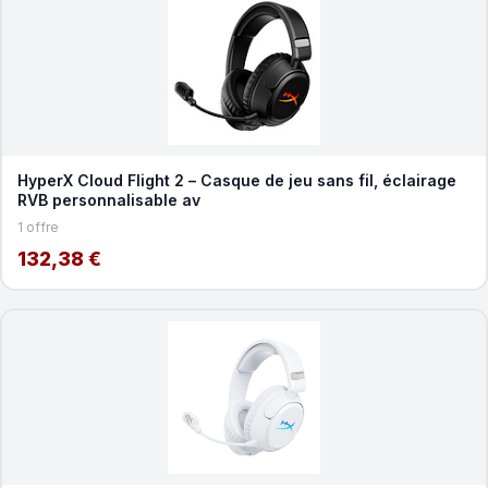
HyperX Cloud Flight 2 – Casque de jeu sans fil, éclairage
RVB personnalisable av
1 offre
132,38 €