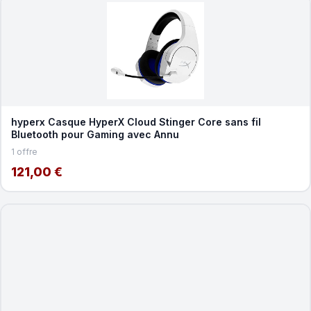
hyperx Casque HyperX Cloud Stinger Core sans fil
Bluetooth pour Gaming avec Annu
1 offre
121,00 €