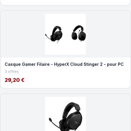
Casque Gamer Filaire - HyperX Cloud Stinger 2 - pour PC
3 offres
29,20 €