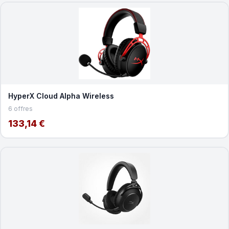
HyperX Cloud Alpha Wireless
6 offres
133,14 €