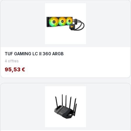
TUF GAMING LC II 360 ARGB
4 offres
95,53 €