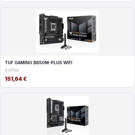
TUF GAMING B850M-PLUS WIFI
6 offres
151,64 €