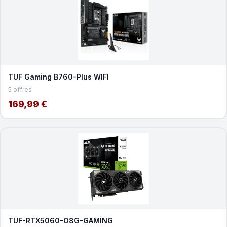
TUF Gaming B760-Plus WIFI
5 offres
169,99 €
TUF-RTX5060-O8G-GAMING