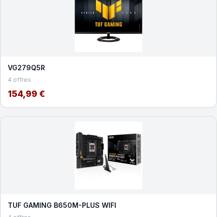
VG279Q5R
4 offres
154,99 €
TUF GAMING B650M-PLUS WIFI