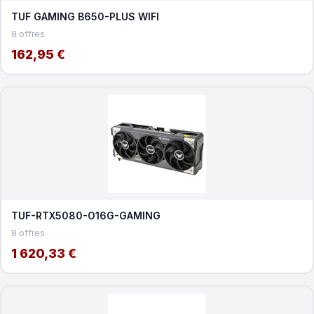
TUF GAMING B650-PLUS WIFI
8 offres
162,95 €
TUF-RTX5080-O16G-GAMING
8 offres
1 620,33 €