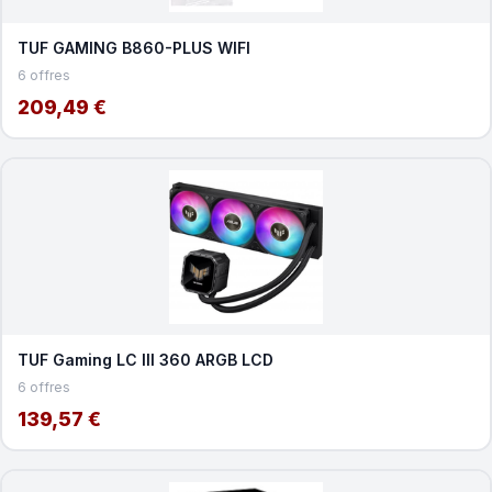
TUF GAMING B860-PLUS WIFI
6 offres
209,49 €
TUF Gaming LC III 360 ARGB LCD
6 offres
139,57 €