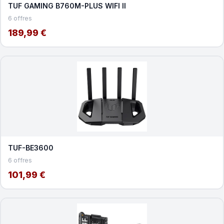
TUF GAMING B760M-PLUS WIFI II
6 offres
189,99 €
TUF-BE3600
6 offres
101,99 €