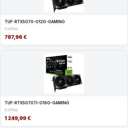
TUF-RTX5070-O12G-GAMING
5 offres
787,96 €
TUF-RTX5070TI-O16G-GAMING
5 offres
1 249,99 €