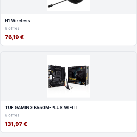
H1 Wireless
8 offres
76,19 €
TUF GAMING B550M-PLUS WIFI II
8 offres
131,97 €