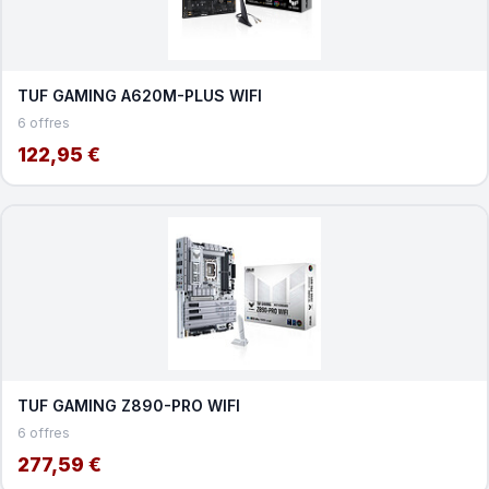
TUF GAMING A620M-PLUS WIFI
6 offres
122,95 €
TUF GAMING Z890-PRO WIFI
6 offres
277,59 €