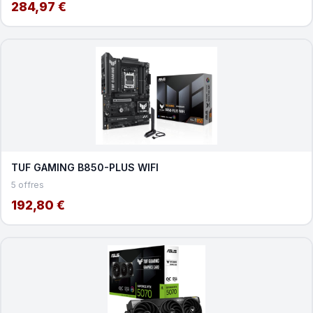
284,97 €
TUF GAMING B850-PLUS WIFI
5 offres
192,80 €