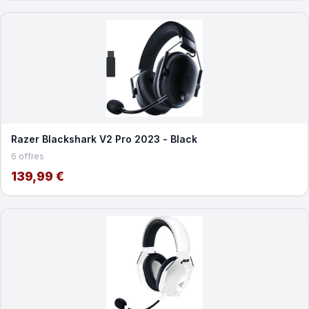
Razer Blackshark V2 Pro 2023 - Black
6 offres
139,99 €