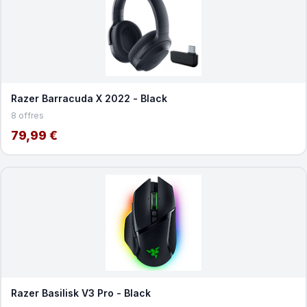
Razer Barracuda X 2022 - Black
8 offres
79,99 €
Razer Basilisk V3 Pro - Black