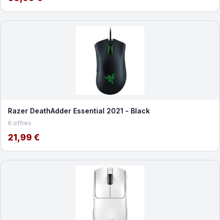
Razer DeathAdder Essential 2021 - Black
6 offres
21,99 €