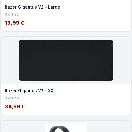
Razer Gigantus V2 - Large
8 offres
13,99 €
Razer Gigantus V2 - XXL
8 offres
34,99 €