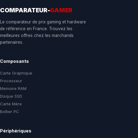
COMPARATEUR-
GAMER
Le comparateur de prix gaming et hardware
de référence en France. Trouvez les
meilleures offres chez les marchands
partenaires.
Composants
Carte Graphique
Processeur
Memoire RAM
Disque SSD
Carte Mère
Boîtier PC
Périphériques