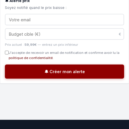
🔔 Alerte prix
Soyez notifié quand le prix baisse :
€
Prix actuel :
59,99€
— entrez un prix inférieur
J'accepte de recevoir un email de notification et confirme avoir lu la
politique de confidentialité
.
🔔 Créer mon alerte