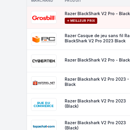
MARCHAND
PRODUIT
Razer BlackShark V2 Pro - Black
⭐ MEILLEUR PRIX
Razer Casque de jeu sans fil Ra
BlackShark V2 Pro 2023 Black
Razer BlackShark V2 Pro - Black
Razer Blackshark V2 Pro 2023 -
Black
Razer Blackshark V2 Pro 2023
(Black)
Razer Blackshark V2 Pro 2023
(Black)