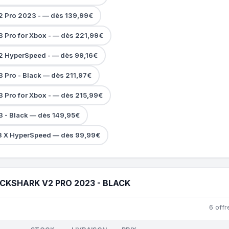
2 Pro 2023 - — dès 139,99€
3 Pro for Xbox - — dès 221,99€
2 HyperSpeed - — dès 99,16€
 Pro - Black — dès 211,97€
3 Pro for Xbox - — dès 215,99€
3 - Black — dès 149,95€
3 X HyperSpeed — dès 99,99€
CKSHARK V2 PRO 2023 - BLACK
6 offr