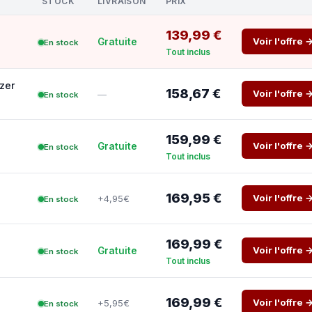
STOCK
LIVRAISON
PRIX
139,99 €
Voir l'offre 
Gratuite
En stock
Tout inclus
zer
158,67 €
Voir l'offre 
—
En stock
159,99 €
Voir l'offre 
Gratuite
En stock
Tout inclus
169,95 €
Voir l'offre 
+4,95€
En stock
169,99 €
Voir l'offre 
Gratuite
En stock
Tout inclus
169,99 €
Voir l'offre 
+5,95€
En stock