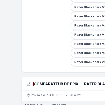
Razer Blackshark V
Razer Blackshark V
Razer Blackshark V
Razer Blackshark V3
Razer Blackshark V
Razer Blackshark V
Razer Blackshark v
💰
COMPARATEUR DE PRIX — RAZER BLA
🕐 Prix mis à jour le 09/08/2026 à 12h