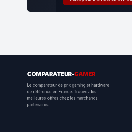
COMPARATEUR-
GAMER
Le comparateur de prix gaming et hardware
de référence en France. Trouvez les
meilleures offres chez les marchands
partenaires.