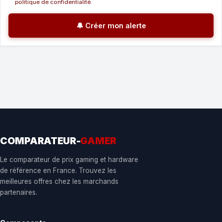
politique de confidentialité
.
🔔 Créer mon alerte
COMPARATEUR-
GAMER
Le comparateur de prix gaming et hardware
de référence en France. Trouvez les
meilleures offres chez les marchands
partenaires.