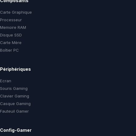
Composants
Carte Graphique
Processeur
Memoire RAM
Disque SSD
Carte Mère
Boîtier PC
Périphériques
Ecran
Souris Gaming
Clavier Gaming
Casque Gaming
Fauteuil Gamer
Config-Gamer