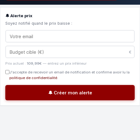
🔔 Alerte prix
Soyez notifié quand le prix baisse :
€
Prix actuel :
109,99€
— entrez un prix inférieur
J'accepte de recevoir un email de notification et confirme avoir lu la
politique de confidentialité
.
🔔 Créer mon alerte