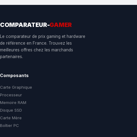
COMPARATEUR-
GAMER
Le comparateur de prix gaming et hardware
de référence en France. Trouvez les
meilleures offres chez les marchands
partenaires.
Composants
Carte Graphique
Processeur
Memoire RAM
Disque SSD
Carte Mère
Boîtier PC