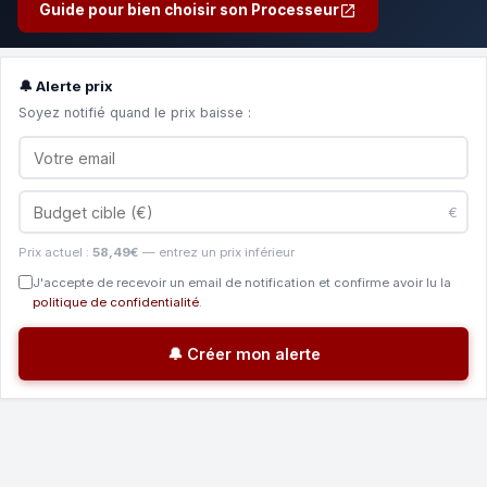
Guide pour bien choisir son Processeur
🔔 Alerte prix
Soyez notifié quand le prix baisse :
€
Prix actuel :
58,49€
— entrez un prix inférieur
J'accepte de recevoir un email de notification et confirme avoir lu la
politique de confidentialité
.
🔔 Créer mon alerte