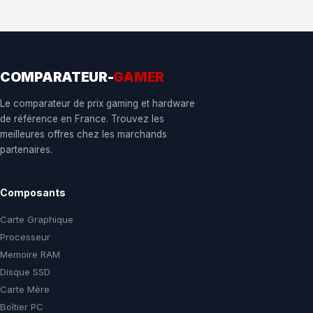
COMPARATEUR-
GAMER
Le comparateur de prix gaming et hardware
de référence en France. Trouvez les
meilleures offres chez les marchands
partenaires.
Composants
Carte Graphique
Processeur
Memoire RAM
Disque SSD
Carte Mère
Boîtier PC