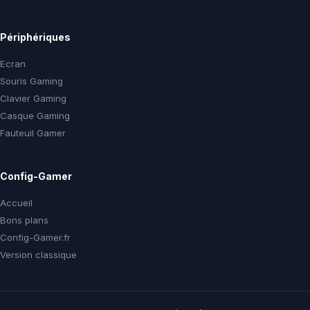
Périphériques
Ecran
Souris Gaming
Clavier Gaming
Casque Gaming
Fauteuil Gamer
Config-Gamer
Accueil
Bons plans
Config-Gamer.fr
Version classique