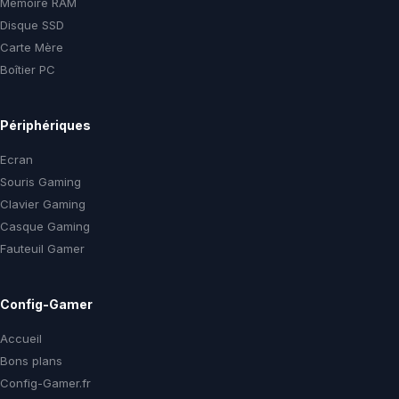
Memoire RAM
Disque SSD
Carte Mère
Boîtier PC
Périphériques
Ecran
Souris Gaming
Clavier Gaming
Casque Gaming
Fauteuil Gamer
Config-Gamer
Accueil
Bons plans
Config-Gamer.fr