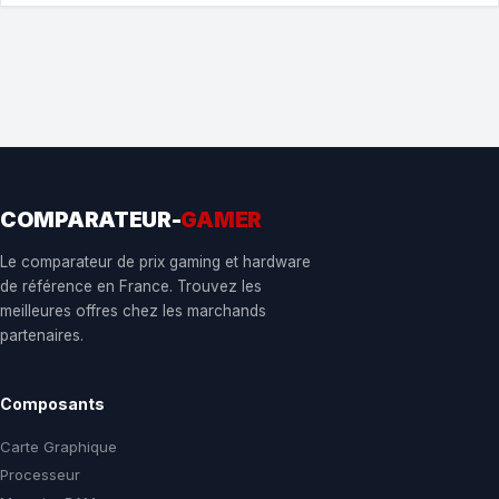
COMPARATEUR-
GAMER
Le comparateur de prix gaming et hardware
de référence en France. Trouvez les
meilleures offres chez les marchands
partenaires.
Composants
Carte Graphique
Processeur