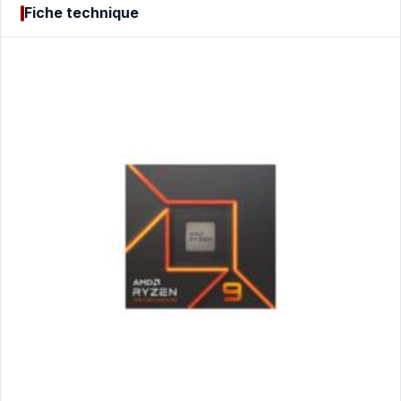
Fiche technique