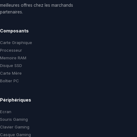
meilleures offres chez les marchands
partenaires.
Composants
Carte Graphique
Processeur
Memoire RAM
Disque SSD
Carte Mère
Boîtier PC
Périphériques
Ecran
Souris Gaming
Clavier Gaming
Casque Gaming