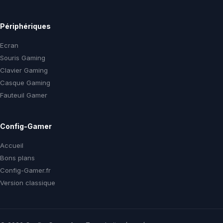
Périphériques
Ecran
Souris Gaming
Clavier Gaming
Casque Gaming
Fauteuil Gamer
Config-Gamer
Accueil
Bons plans
Config-Gamer.fr
Version classique