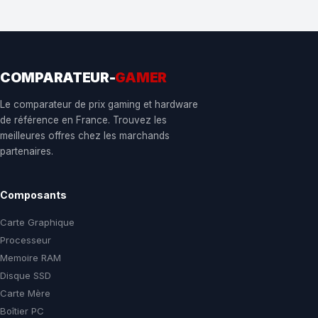
COMPARATEUR-
GAMER
Le comparateur de prix gaming et hardware
de référence en France. Trouvez les
meilleures offres chez les marchands
partenaires.
Composants
Carte Graphique
Processeur
Memoire RAM
Disque SSD
Carte Mère
Boîtier PC