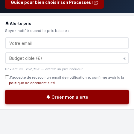
Guide pour bien choisir son Processeur
🔔 Alerte prix
Soyez notifié quand le prix baisse :
€
Prix actuel :
257,75€
— entrez un prix inférieur
J'accepte de recevoir un email de notification et confirme avoir lu la
politique de confidentialité
.
🔔 Créer mon alerte