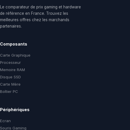
Le comparateur de prix gaming et hardware
de référence en France. Trouvez les
meilleures offres chez les marchands
partenaires.
Composants
Carte Graphique
Processeur
Memoire RAM
Disque SSD
Carte Mère
Boîtier PC
Périphériques
Ecran
Souris Gaming