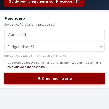
Guide pour bien choisir son Processeur
🔔 Alerte prix
Soyez notifié quand le prix baisse :
€
Prix actuel :
222,77€
— entrez un prix inférieur
J'accepte de recevoir un email de notification et confirme avoir lu la
politique de confidentialité
.
🔔 Créer mon alerte