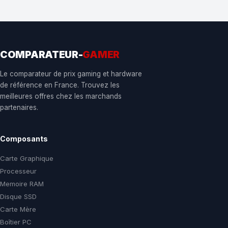
COMPARATEUR-
GAMER
Le comparateur de prix gaming et hardware
de référence en France. Trouvez les
meilleures offres chez les marchands
partenaires.
Composants
Carte Graphique
Processeur
Memoire RAM
Disque SSD
Carte Mère
Boîtier PC