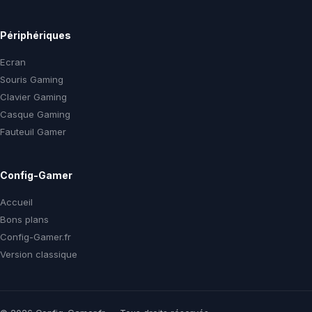
Périphériques
Ecran
Souris Gaming
Clavier Gaming
Casque Gaming
Fauteuil Gamer
Config-Gamer
Accueil
Bons plans
Config-Gamer.fr
Version classique