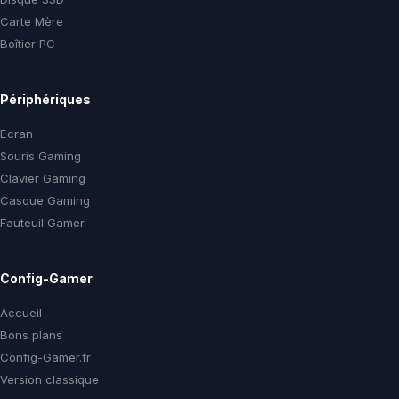
Carte Mère
Boîtier PC
Périphériques
Ecran
Souris Gaming
Clavier Gaming
Casque Gaming
Fauteuil Gamer
Config-Gamer
Accueil
Bons plans
Config-Gamer.fr
Version classique