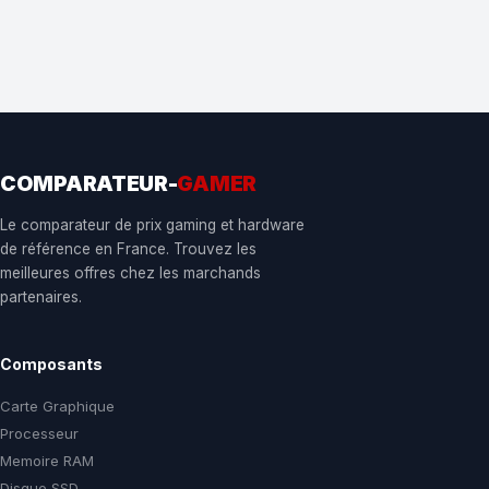
COMPARATEUR-
GAMER
Le comparateur de prix gaming et hardware
de référence en France. Trouvez les
meilleures offres chez les marchands
partenaires.
Composants
Carte Graphique
Processeur
Memoire RAM
Disque SSD