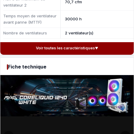
70,7 cfm
ventilateur 2
Temps moyen de ventilateur
30000 h
avant panne (MTTF)
Nombre de ventilateurs
2 ventilateur(s)
Voir toutes les caractéristiques
▼
Fiche technique