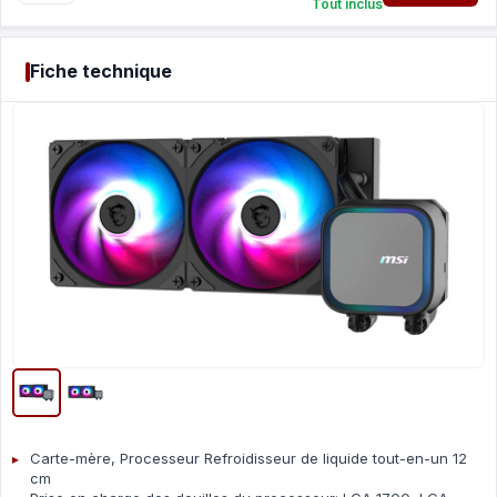
Tout inclus
Fiche technique
Carte-mère, Processeur Refroidisseur de liquide tout-en-un 12
cm