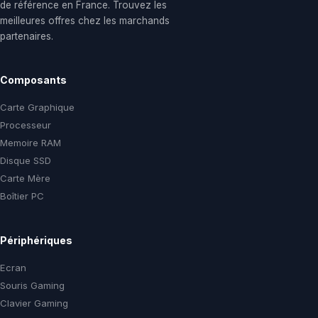
de référence en France. Trouvez les
meilleures offres chez les marchands
partenaires.
Composants
Carte Graphique
Processeur
Memoire RAM
Disque SSD
Carte Mère
Boîtier PC
Périphériques
Ecran
Souris Gaming
Clavier Gaming