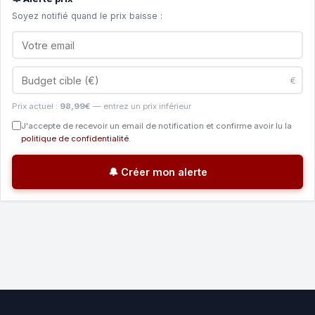
Soyez notifié quand le prix baisse :
€
Prix actuel :
98,99€
— entrez un prix inférieur
J'accepte de recevoir un email de notification et confirme avoir lu la
politique de confidentialité
.
🔔 Créer mon alerte