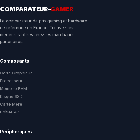
COMPARATEUR-
GAMER
Le comparateur de prix gaming et hardware
de référence en France. Trouvez les
meilleures offres chez les marchands
partenaires.
Composants
Carte Graphique
Processeur
Memoire RAM
Disque SSD
Carte Mère
Boîtier PC
Périphériques