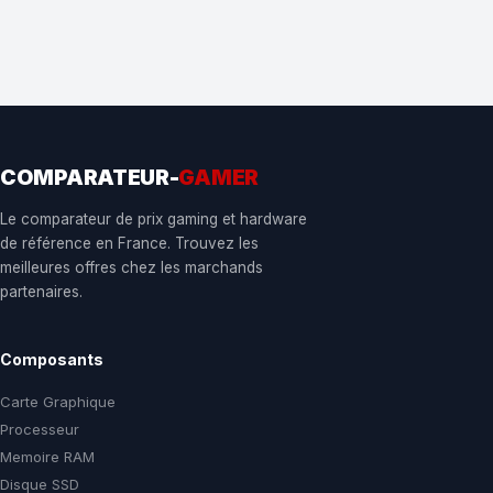
COMPARATEUR-
GAMER
Le comparateur de prix gaming et hardware
de référence en France. Trouvez les
meilleures offres chez les marchands
partenaires.
Composants
Carte Graphique
Processeur
Memoire RAM
Disque SSD