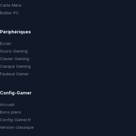
Carte Mère
Boîtier PC
Périphériques
Ecran
Souris Gaming
Clavier Gaming
Casque Gaming
Fauteuil Gamer
Config-Gamer
Accueil
Bons plans
Config-Gamer.fr
Version classique