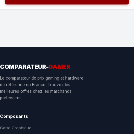
COMPARATEUR-
GAMER
Le comparateur de prix gaming et hardware
de référence en France. Trouvez les
meilleures offres chez les marchands
partenaires.
Composants
Carte Graphique