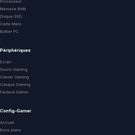
Processeur
Memoire RAM
Disque SSD
Carte Mère
Boîtier PC
Périphériques
Ecran
Souris Gaming
Clavier Gaming
Casque Gaming
Fauteuil Gamer
Config-Gamer
Accueil
Bons plans