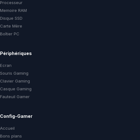
Processeur
Memoire RAM
Disque SSD
Carte Mère
Boîtier PC
Périphériques
Ecran
Souris Gaming
Clavier Gaming
Casque Gaming
Fauteuil Gamer
Config-Gamer
Accueil
Bons plans