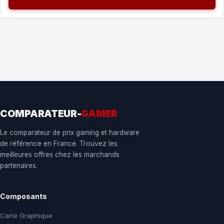
COMPARATEUR-
GAMER
Le comparateur de prix gaming et hardware
de référence en France. Trouvez les
meilleures offres chez les marchands
partenaires.
Composants
Carte Graphique