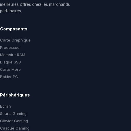
meilleures offres chez les marchands
partenaires.
Composants
Carte Graphique
Processeur
Memoire RAM
Disque SSD
Carte Mère
Boîtier PC
Périphériques
Ecran
Souris Gaming
Clavier Gaming
Casque Gaming