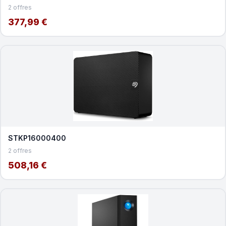
2 offres
377,99 €
STKP16000400
2 offres
508,16 €