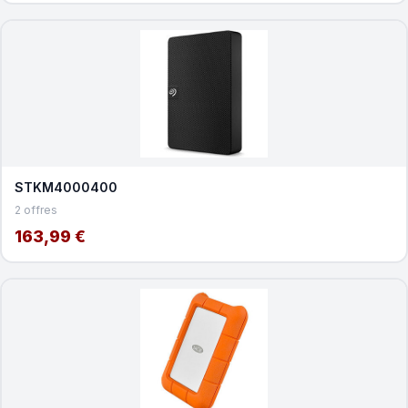
STKM4000400
2 offres
163,99 €