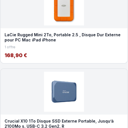
LaCie Rugged Mini 2To, Portable 2.5 , Disque Dur Externe
pour PC Mac iPad iPhone
1 offre
168,90 €
Crucial X10 1To Disque SSD Externe Portable, Jusqu’à
2100Mo s, USB-C 3.2 Gen2, R