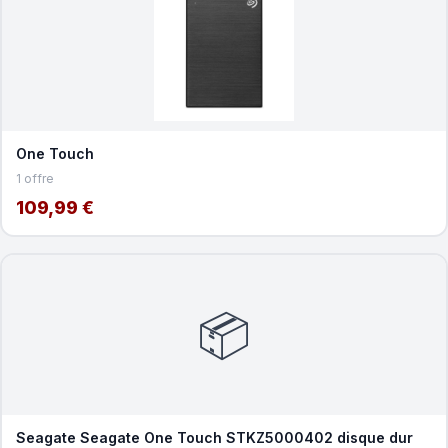
One Touch
1 offre
109,99 €
📦
Seagate Seagate One Touch STKZ5000402 disque dur