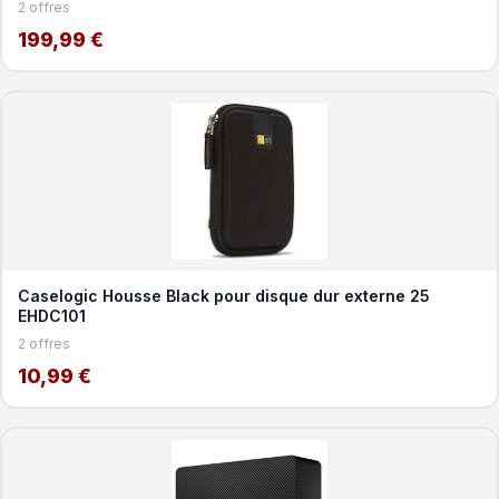
2 offres
199,99 €
Caselogic Housse Black pour disque dur externe 25
EHDC101
2 offres
10,99 €