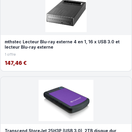
mthstec Lecteur Blu-ray externe 4 en 1, 16 x USB 3.0 et
lecteur Blu-ray externe
1 offre
147,46 €
Transcend StoreJet 25H3P (USB 3.0), 2TB disque dur