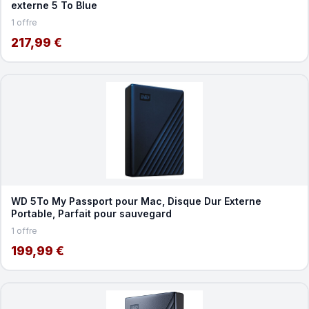
externe 5 To Blue
1 offre
217,99 €
WD 5To My Passport pour Mac, Disque Dur Externe
Portable, Parfait pour sauvegard
1 offre
199,99 €