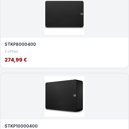
STKP8000400
2 offres
274,99 €
STKP10000400