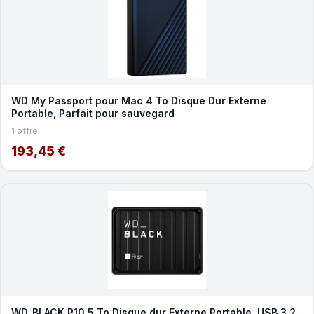
WD My Passport pour Mac 4 To Disque Dur Externe
Portable, Parfait pour sauvegard
1 offre
193,45 €
WD_BLACK P10 5 To Disque dur Externe Portable, USB 3.2