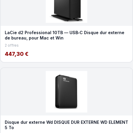
LaCie d2 Professional 10TB — USB‑C Disque dur externe
de bureau, pour Mac et Win
2 offres
447,30 €
Disque dur externe Wd DISQUE DUR EXTERNE WD ELEMENT
5 To