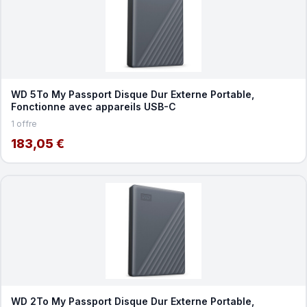
WD 5To My Passport Disque Dur Externe Portable,
Fonctionne avec appareils USB-C
1 offre
183,05 €
WD 2To My Passport Disque Dur Externe Portable,