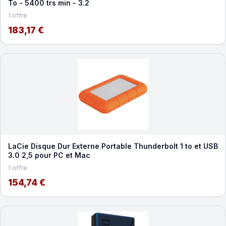
To - 5400 trs min - 3.2
1 offre
183,17 €
LaCie Disque Dur Externe Portable Thunderbolt 1 to et USB
3.0 2,5 pour PC et Mac
1 offre
154,74 €