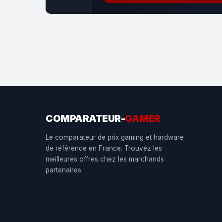
COMPARATEUR-
GAMER
Le comparateur de prix gaming et hardware
de référence en France. Trouvez les
meilleures offres chez les marchands
partenaires.