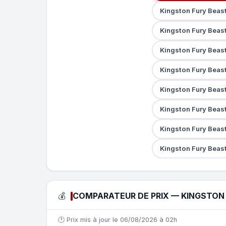
Kingston Fury Beas
Kingston Fury Beas
Kingston Fury Beas
Kingston Fury Beas
Kingston Fury Beas
Kingston Fury Beas
Kingston Fury Beas
Kingston Fury Beas
💰
COMPARATEUR DE PRIX — KINGSTON F
🕐 Prix mis à jour le 06/08/2026 à 02h