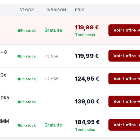
STOCK
LIVRAISON
PRIX
119,99 €
Voir l'offre 
Gratuite
En stock
Tout inclus
 - 8
119,99 €
Voir l'offre 
+5,95€
En stock
 Go
124,95 €
Voir l'offre 
+2,95€
En stock
DDR5
139,00 €
Voir l'offre 
—
En stock
DIMM
184,95 €
Voir l'offre 
Gratuite
En stock
Tout inclus