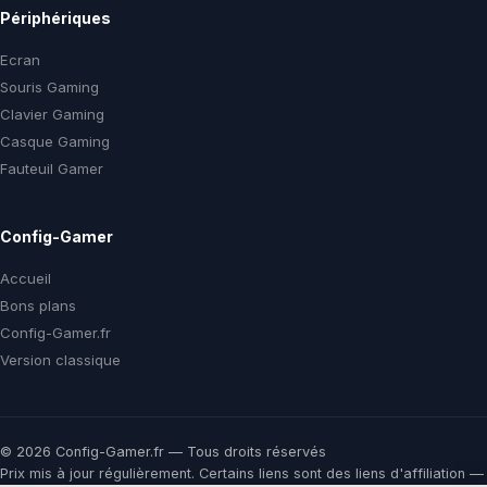
Périphériques
Ecran
Souris Gaming
Clavier Gaming
Casque Gaming
Fauteuil Gamer
Config-Gamer
Accueil
Bons plans
Config-Gamer.fr
Version classique
© 2026 Config-Gamer.fr — Tous droits réservés
Prix mis à jour régulièrement. Certains liens sont des liens d'affiliation —