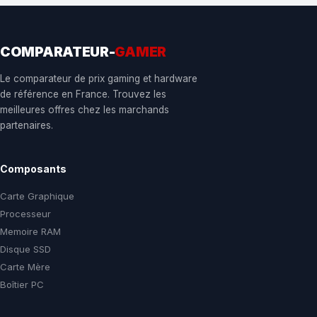
COMPARATEUR-
GAMER
Le comparateur de prix gaming et hardware
de référence en France. Trouvez les
meilleures offres chez les marchands
partenaires.
Composants
Carte Graphique
Processeur
Memoire RAM
Disque SSD
Carte Mère
Boîtier PC