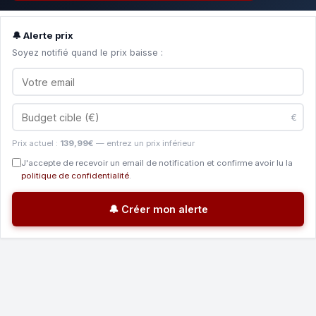
🔔 Alerte prix
Soyez notifié quand le prix baisse :
€
Prix actuel :
139,99€
— entrez un prix inférieur
J'accepte de recevoir un email de notification et confirme avoir lu la
politique de confidentialité
.
🔔 Créer mon alerte