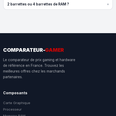
+
2 barrettes ou 4 barrettes de RAM ?
COMPARATEUR-
GAMER
Le comparateur de prix gaming et hardware
de référence en France. Trouvez les
meilleures offres chez les marchands
partenaires.
Composants
Carte Graphique
Processeur
Memoire RAM