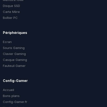
Disque SSD
Carte Mère
Boîtier PC
Périphériques
Ecran
Souris Gaming
Clavier Gaming
Casque Gaming
Fauteuil Gamer
Config-Gamer
Accueil
Bons plans
Config-Gamer.fr