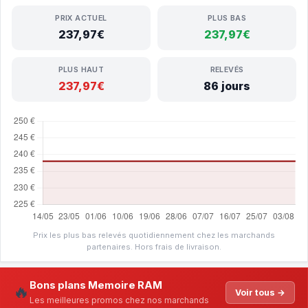
PRIX ACTUEL
PLUS BAS
237,97€
237,97€
PLUS HAUT
RELEVÉS
237,97€
86 jours
Prix les plus bas relevés quotidiennement chez les marchands
partenaires. Hors frais de livraison.
Bons plans Memoire RAM
🔥
Voir tous →
Les meilleures promos chez nos marchands