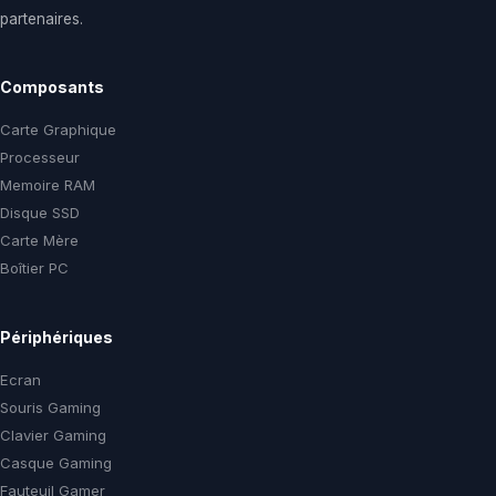
partenaires.
Composants
Carte Graphique
Processeur
Memoire RAM
Disque SSD
Carte Mère
Boîtier PC
Périphériques
Ecran
Souris Gaming
Clavier Gaming
Casque Gaming
Fauteuil Gamer