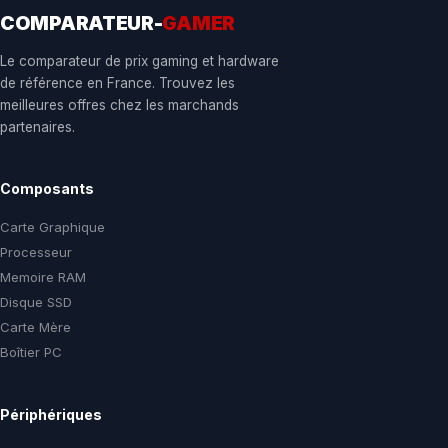
COMPARATEUR-
GAMER
Le comparateur de prix gaming et hardware
de référence en France. Trouvez les
meilleures offres chez les marchands
partenaires.
Composants
Carte Graphique
Processeur
Memoire RAM
Disque SSD
Carte Mère
Boîtier PC
Périphériques