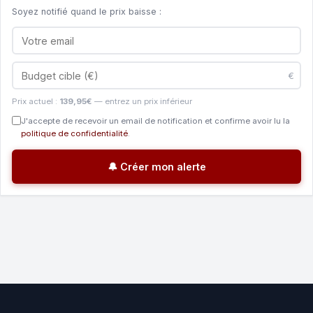
Soyez notifié quand le prix baisse :
€
Prix actuel :
139,95€
— entrez un prix inférieur
J'accepte de recevoir un email de notification et confirme avoir lu la
politique de confidentialité
.
🔔 Créer mon alerte