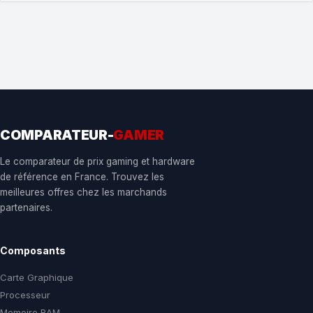
COMPARATEUR-
GAMER
Le comparateur de prix gaming et hardware
de référence en France. Trouvez les
meilleures offres chez les marchands
partenaires.
Composants
Carte Graphique
Processeur
Memoire RAM