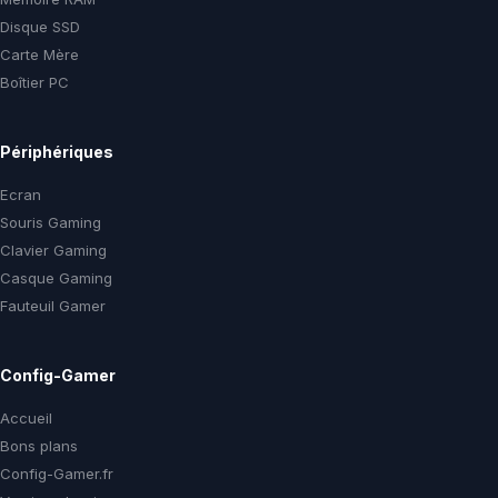
Disque SSD
Carte Mère
Boîtier PC
Périphériques
Ecran
Souris Gaming
Clavier Gaming
Casque Gaming
Fauteuil Gamer
Config-Gamer
Accueil
Bons plans
Config-Gamer.fr