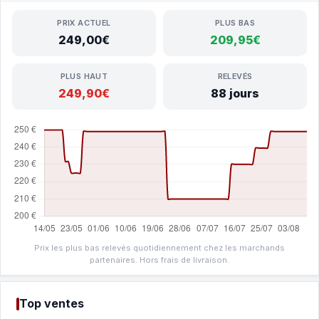
PRIX ACTUEL
PLUS BAS
249,00€
209,95€
PLUS HAUT
RELEVÉS
249,90€
88 jours
Prix les plus bas relevés quotidiennement chez les marchands
partenaires. Hors frais de livraison.
Top ventes