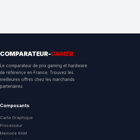
COMPARATEUR-
GAMER
Le comparateur de prix gaming et hardware
de référence en France. Trouvez les
meilleures offres chez les marchands
partenaires.
Composants
Carte Graphique
Processeur
Memoire RAM