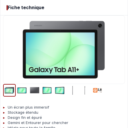
Fiche technique
Un écran plus immersif
Stockage étendu
Design fin et épuré
Gemini et Entourer pour chercher
Idéale pour toute la famille