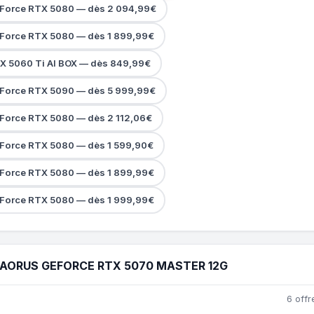
Force RTX 5080 — dès 2 094,99€
Force RTX 5080 — dès 1 899,99€
X 5060 Ti AI BOX — dès 849,99€
Force RTX 5090 — dès 5 999,99€
Force RTX 5080 — dès 2 112,06€
Force RTX 5080 — dès 1 599,90€
Force RTX 5080 — dès 1 899,99€
Force RTX 5080 — dès 1 999,99€
 AORUS GEFORCE RTX 5070 MASTER 12G
6 offr