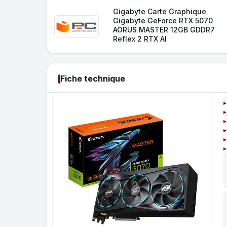
Gigabyte Carte Graphique
Gigabyte GeForce RTX 5070
AORUS MASTER 12GB GDDR7
Reflex 2 RTX AI
Fiche technique