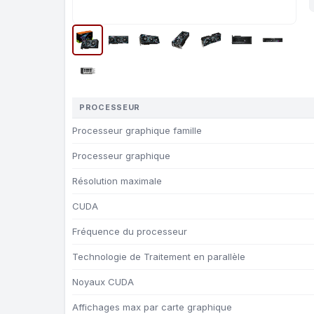
PROCESSEUR
Processeur graphique famille
Processeur graphique
Résolution maximale
CUDA
Fréquence du processeur
Technologie de Traitement en parallèle
Noyaux CUDA
Affichages max par carte graphique