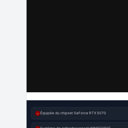
Équipée du chipset GeForce RTX 5070
✓