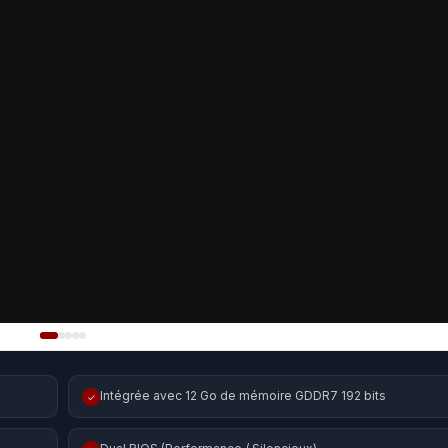
Intégrée avec 12 Go de mémoire GDDR7 192 bits
✓