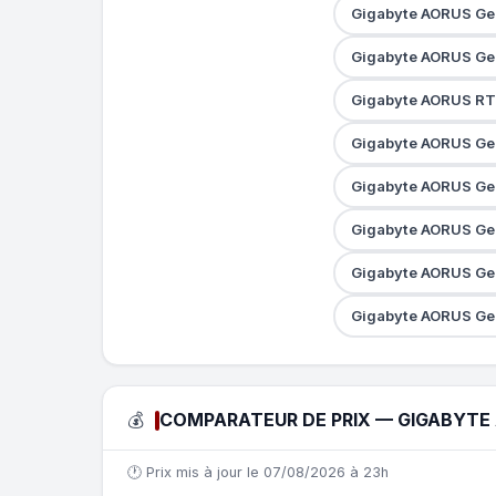
Gigabyte AORUS Ge
Gigabyte AORUS Ge
Gigabyte AORUS RT
Gigabyte AORUS Ge
Gigabyte AORUS Ge
Gigabyte AORUS Ge
Gigabyte AORUS Ge
Gigabyte AORUS Ge
💰
COMPARATEUR DE PRIX — GIGABYTE
🕐 Prix mis à jour le 07/08/2026 à 23h