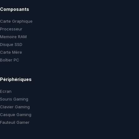
Composants
Carte Graphique
Processeur
Memoire RAM
Disque SSD
Carte Mère
Boîtier PC
Périphériques
Ecran
Souris Gaming
Clavier Gaming
Casque Gaming
Fauteuil Gamer