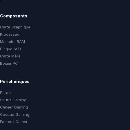
Composants
Carte Graphique
Processeur
Memoire RAM
Disque SSD
Carte Mère
Boîtier PC
Périphériques
Ecran
Souris Gaming
Clavier Gaming
Casque Gaming
Fauteuil Gamer