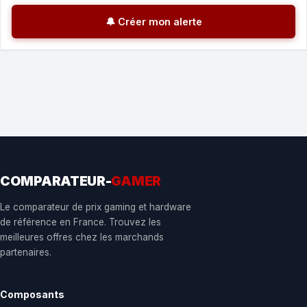
🔔 Créer mon alerte
COMPARATEUR-
GAMER
Le comparateur de prix gaming et hardware
de référence en France. Trouvez les
meilleures offres chez les marchands
partenaires.
Composants