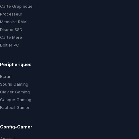
Carte Graphique
Processeur
Memoire RAM
Disque SSD
Carte Mère
Boîtier PC
Périphériques
Ecran
Souris Gaming
Clavier Gaming
Casque Gaming
Fauteuil Gamer
Config-Gamer
Accueil