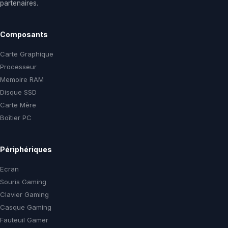
partenaires.
Composants
Carte Graphique
Processeur
Memoire RAM
Disque SSD
Carte Mère
Boîtier PC
Périphériques
Ecran
Souris Gaming
Clavier Gaming
Casque Gaming
Fauteuil Gamer