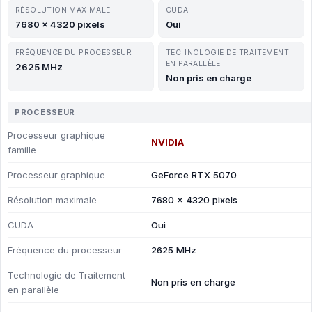
RÉSOLUTION MAXIMALE
CUDA
7680 x 4320 pixels
Oui
FRÉQUENCE DU PROCESSEUR
TECHNOLOGIE DE TRAITEMENT
EN PARALLÈLE
2625 MHz
Non pris en charge
PROCESSEUR
Processeur graphique
NVIDIA
famille
Processeur graphique
GeForce RTX 5070
Résolution maximale
7680 x 4320 pixels
CUDA
Oui
Fréquence du processeur
2625 MHz
Technologie de Traitement
Non pris en charge
en parallèle