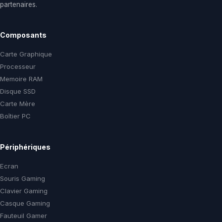
partenaires.
Composants
Carte Graphique
Processeur
Memoire RAM
Disque SSD
Carte Mère
Boîtier PC
Périphériques
Ecran
Souris Gaming
Clavier Gaming
Casque Gaming
Fauteuil Gamer