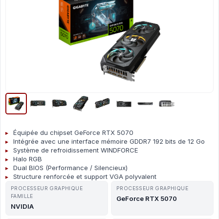
Équipée du chipset GeForce RTX 5070
Intégrée avec une interface mémoire GDDR7 192 bits de 12 Go
Système de refroidissement WINDFORCE
Halo RGB
Dual BIOS (Performance / Silencieux)
Structure renforcée et support VGA polyvalent
PROCESSEUR GRAPHIQUE
PROCESSEUR GRAPHIQUE
FAMILLE
GeForce RTX 5070
NVIDIA